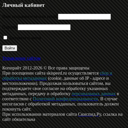
Личный кабинет
Имя пользователя или email
Пароль
Запомнить меня
Управление сайтом
Копирайт 2012-2026 © Все права защищены
При посещении сайта skispeed.ru осуществляется
сбор и
обработка метаданных
(cookie, данные об IP - адресе и
местоположении). Продолжая пользоваться сайтом, вы
подтверждаете свое согласие на обработку указанных
метаданных, передачу и обработку
персональных данных
в
соответствии с
Политикой конфиденциальности
. В случае
несогласия с обработкой метаданных, пользователь должен
покинуть сайт.
При использовании материалов сайта
Скиспид.Ру
, ссылка на
сайт обязательна