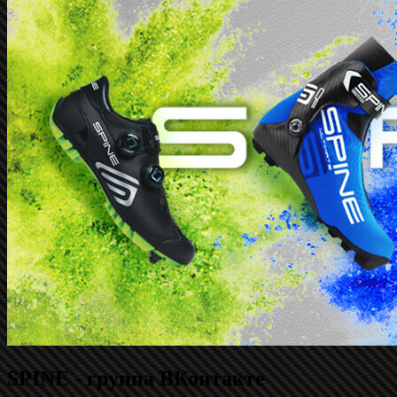
SPINE - группа ВКонтакте