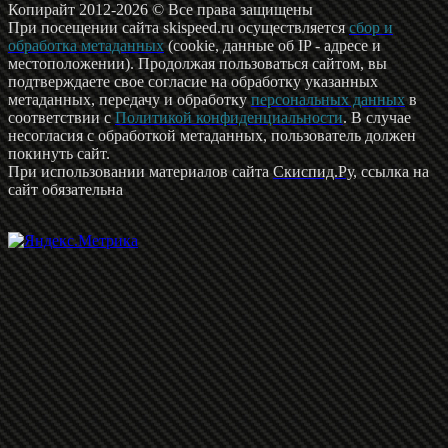
Копирайт 2012-2026 © Все права защищены
При посещении сайта skispeed.ru осуществляется
сбор и
обработка метаданных
(cookie, данные об IP - адресе и
местоположении). Продолжая пользоваться сайтом, вы
подтверждаете свое согласие на обработку указанных
метаданных, передачу и обработку
персональных данных
в
соответствии с
Политикой конфиденциальности
. В случае
несогласия с обработкой метаданных, пользователь должен
покинуть сайт.
При использовании материалов сайта
Скиспид.Ру
, ссылка на
сайт обязательна