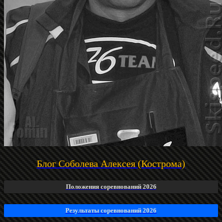
Блог Соболева Алексея (Кострома)
Положения соревнований 2026
Результаты соревнований 2026