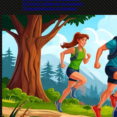
Политика обработки метаданных
Пользовательское соглашение