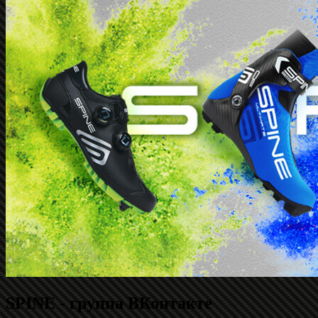
SPINE - группа ВКонтакте