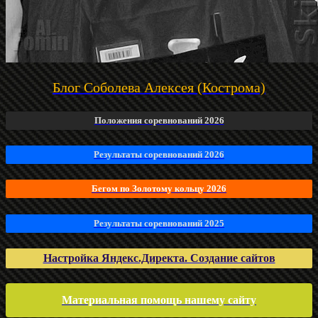
Блог Соболева Алексея (Кострома)
Положения соревнований 2026
Результаты соревнований 2026
Бегом по Золотому кольцу 2026
Результаты соревнований 2025
Настройка Яндекс.Директа. Создание сайтов
Материальная помощь нашему сайту