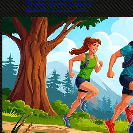
Политика обработки метаданных
Пользовательское соглашение