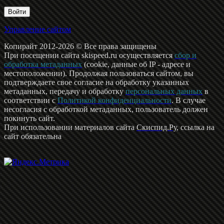
Управление сайтом
Копирайт 2012-2026 © Все права защищены
При посещении сайта skispeed.ru осуществляется
сбор и
обработка метаданных
(cookie, данные об IP - адресе и
местоположении). Продолжая пользоваться сайтом, вы
подтверждаете свое согласие на обработку указанных
метаданных, передачу и обработку
персональных данных
в
соответствии с
Политикой конфиденциальности
. В случае
несогласия с обработкой метаданных, пользователь должен
покинуть сайт.
При использовании материалов сайта
Скиспид.Ру
, ссылка на
сайт обязательна