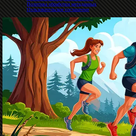
Политика обработки метаданных
Пользовательское соглашение