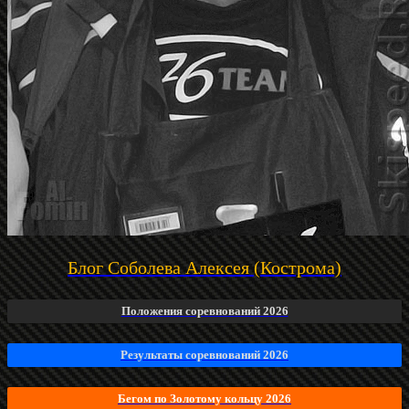
Блог Соболева Алексея (Кострома)
Положения соревнований 2026
Результаты соревнований 2026
Бегом по Золотому кольцу 2026