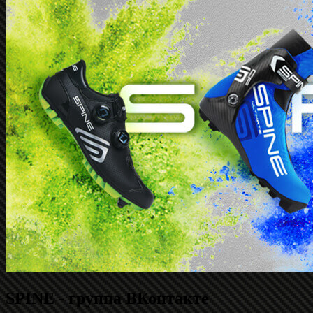
SPINE - группа ВКонтакте