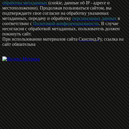
обработка метаданных
(cookie, данные об IP - адресе и
местоположении). Продолжая пользоваться сайтом, вы
подтверждаете свое согласие на обработку указанных
метаданных, передачу и обработку
персональных данных
в
соответствии с
Политикой конфиденциальности
. В случае
несогласия с обработкой метаданных, пользователь должен
покинуть сайт.
При использовании материалов сайта
Скиспид.Ру
, ссылка на
сайт обязательна