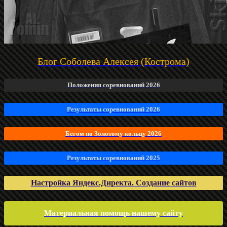
Блог Соболева Алексея (Кострома)
Положения соревнований 2026
Результаты соревнований 2026
Бегом по Золотому кольцу 2026
Результаты соревнований 2025
Настройка Яндекс.Директа. Создание сайтов
Материальная помощь нашему сайту