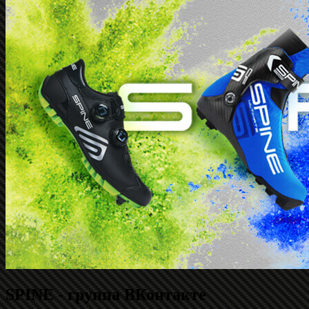
SPINE - группа ВКонтакте