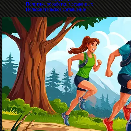
Политика обработки метаданных
Пользовательское соглашение