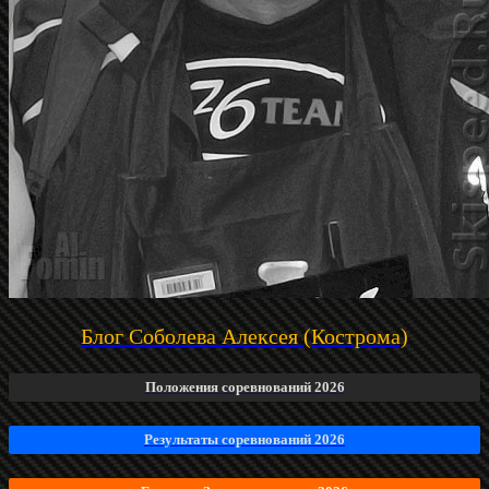
Блог Соболева Алексея (Кострома)
Положения соревнований 2026
Результаты соревнований 2026