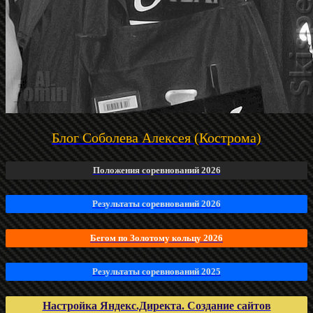
Блог Соболева Алексея (Кострома)
Положения соревнований 2026
Результаты соревнований 2026
Бегом по Золотому кольцу 2026
Результаты соревнований 2025
Настройка Яндекс.Директа. Создание сайтов