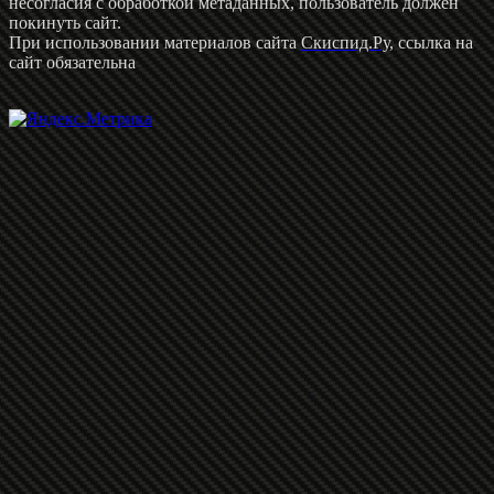
несогласия с обработкой метаданных, пользователь должен
покинуть сайт.
При использовании материалов сайта
Скиспид.Ру
, ссылка на
сайт обязательна