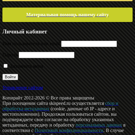
Материальная помощь нашему сайту
Личный кабинет
Имя пользователя или email
Пароль
Запомнить меня
Управление сайтом
Копирайт 2012-2026 © Все права защищены
При посещении сайта skispeed.ru осуществляется
сбор и
обработка метаданных
(cookie, данные об IP - адресе и
местоположении). Продолжая пользоваться сайтом, вы
подтверждаете свое согласие на обработку указанных
метаданных, передачу и обработку
персональных данных
в
соответствии с
Политикой конфиденциальности
. В случае