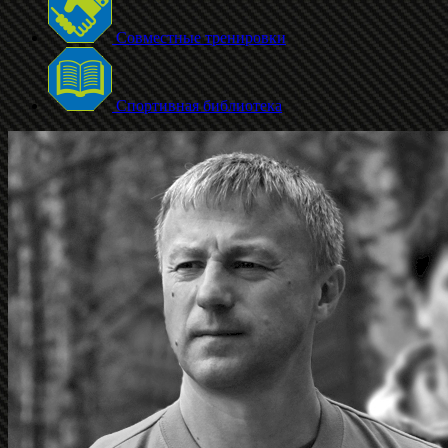
Совместные тренировки
Спортивная библиотека