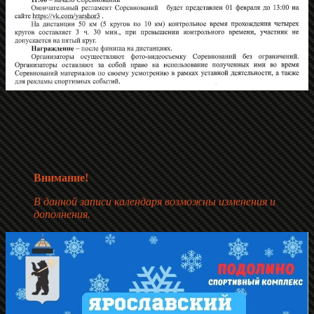
Внимание!
В данной записи календаря возможны изменения и
дополнения.