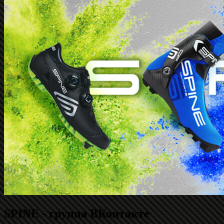
SPINE - группа ВКонтакте