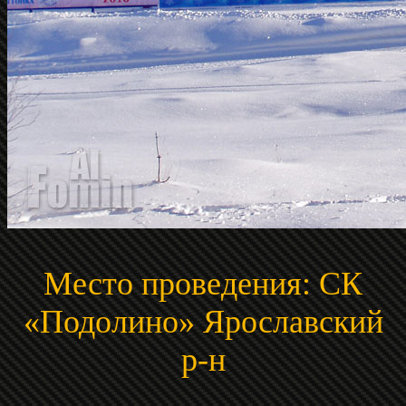
Место проведения: СК
«Подолино» Ярославский
р-н