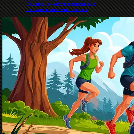
Политика обработки метаданных
Пользовательское соглашение