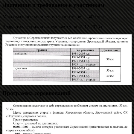
Дистанции и требования к участникам
Максимальное количество участников — 400 чел.
Возраст участников определяется на 31.12.2023 г.
Программа соревнований