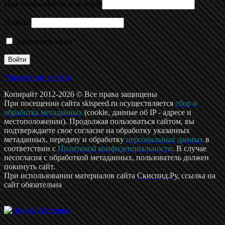
Имя пользователя или email
Пароль
Запомнить меня
Управление сайтом
Копирайт 2012-2026 © Все права защищены
При посещении сайта skispeed.ru осуществляется
сбор и
обработка метаданных
(cookie, данные об IP - адресе и
местоположении). Продолжая пользоваться сайтом, вы
подтверждаете свое согласие на обработку указанных
метаданных, передачу и обработку
персональных данных
в
соответствии с
Политикой конфиденциальности
. В случае
несогласия с обработкой метаданных, пользователь должен
покинуть сайт.
При использовании материалов сайта
Скиспид.Ру
, ссылка на
сайт обязательна