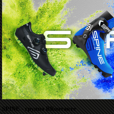
SPINE - группа ВКонтакте