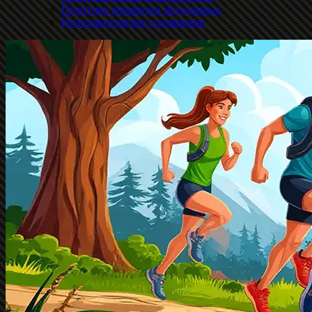
Политика обработки метаданных
Пользовательское соглашение