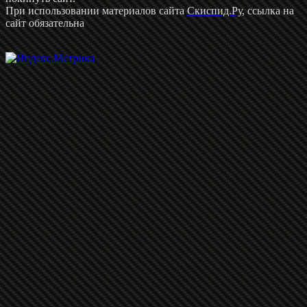
При использовании материалов сайта
Скиспид.Ру
, ссылка на
сайт обязательна