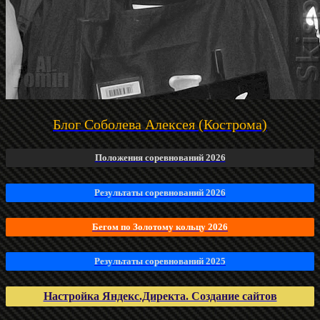
Блог Соболева Алексея (Кострома)
Положения соревнований 2026
Результаты соревнований 2026
Бегом по Золотому кольцу 2026
Результаты соревнований 2025
Настройка Яндекс.Директа. Создание сайтов