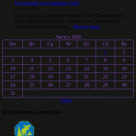
Ростовский полумарафон 2026
10 июля 2026
Полумарафон «Ростов Великий» 2026 Полумарафон
2026 «Ростов Великий»: пробегитесь сквозь века!
:
Хотите совместить спорт…
Читать далее
Ростовский
Август 2026
полумарафон
2026
Пн
Вт
Ср
Чт
Пт
Сб
Вс
1
2
3
4
5
6
7
8
9
10
11
12
13
14
15
16
17
18
19
20
21
22
23
24
25
26
27
28
29
30
31
« Июл
Избранные категории