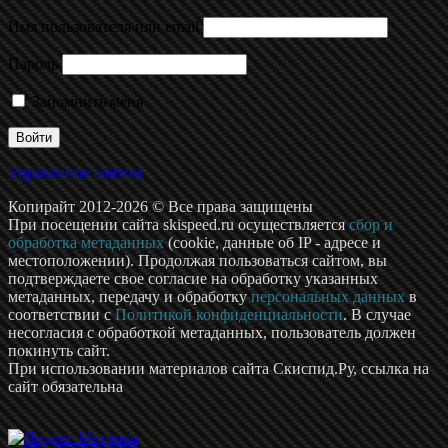
Имя пользователя или email
Пароль
Запомнить меня
Управление сайтом
Копирайт 2012-2026 © Все права защищены
При посещении сайта skispeed.ru осуществляется
сбор и
обработка метаданных
(cookie, данные об IP - адресе и
местоположении). Продолжая пользоваться сайтом, вы
подтверждаете свое согласие на обработку указанных
метаданных, передачу и обработку
персональных данных
в
соответствии с
Политикой конфиденциальности
. В случае
несогласия с обработкой метаданных, пользователь должен
покинуть сайт.
При использовании материалов сайта
Скиспид.Ру
, ссылка на
сайт обязательна