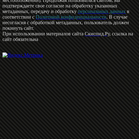
местоположении). Продолжая пользоваться сайтом, вы
подтверждаете свое согласие на обработку указанных
метаданных, передачу и обработку
персональных данных
в
соответствии с
Политикой конфиденциальности
. В случае
несогласия с обработкой метаданных, пользователь должен
покинуть сайт.
При использовании материалов сайта
Скиспид.Ру
, ссылка на
сайт обязательна