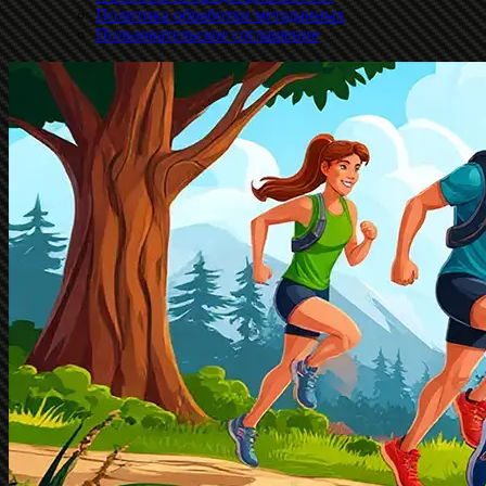
Политика обработки метаданных
Пользовательское соглашение