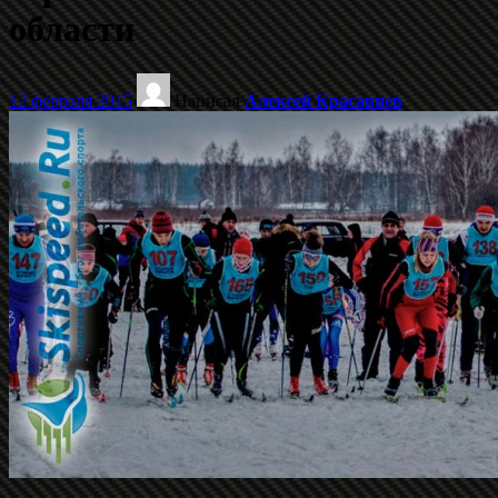
области
12 февраля 2015
Написал
Алексей Красавцев