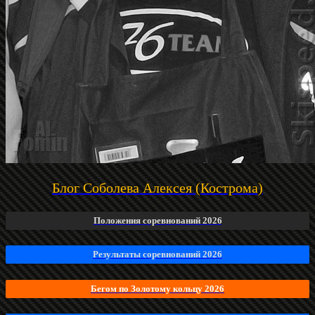
Блог Соболева Алексея (Кострома)
Положения соревнований 2026
Результаты соревнований 2026
Бегом по Золотому кольцу 2026