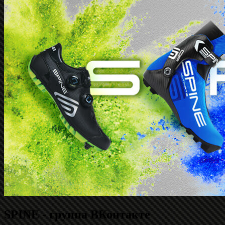
SPINE - группа ВКонтакте