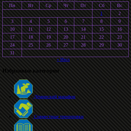
2026
Пн
Вт
Ср
Чт
Пт
Сб
Вс
1
2
3
4
5
6
7
8
9
10
11
12
13
14
15
16
17
18
19
20
21
22
23
24
25
26
27
28
29
30
31
« Июл
Избранные категории
Дёминский марафон
Совместные тренировки