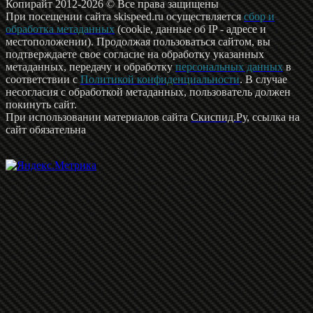
Копирайт 2012-2026 © Все права защищены
При посещении сайта skispeed.ru осуществляется
сбор и
обработка метаданных
(cookie, данные об IP - адресе и
местоположении). Продолжая пользоваться сайтом, вы
подтверждаете свое согласие на обработку указанных
метаданных, передачу и обработку
персональных данных
в
соответствии с
Политикой конфиденциальности
. В случае
несогласия с обработкой метаданных, пользователь должен
покинуть сайт.
При использовании материалов сайта
Скиспид.Ру
, ссылка на
сайт обязательна