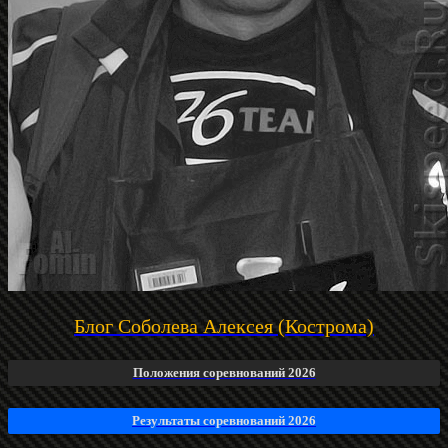
Блог Соболева Алексея (Кострома)
Положения соревнований 2026
Результаты соревнований 2026