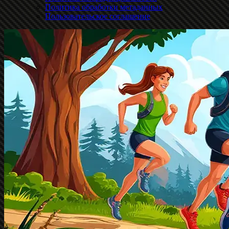
Политика обработки метаданных
Пользовательское соглашение