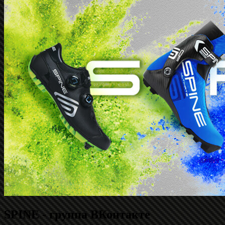
SPINE - группа ВКонтакте