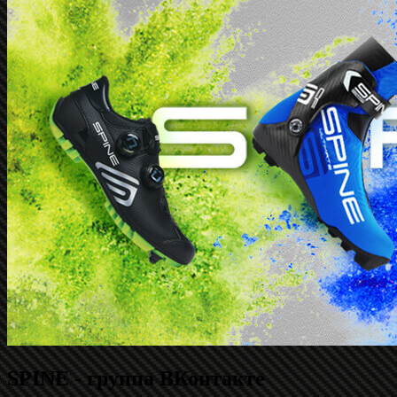
SPINE - группа ВКонтакте