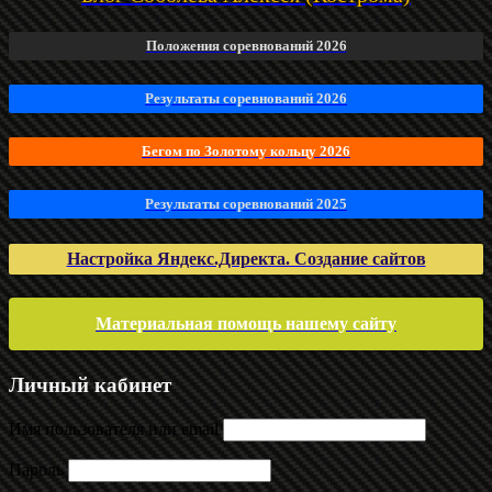
Положения соревнований 2026
Результаты соревнований 2026
Бегом по Золотому кольцу 2026
Результаты соревнований 2025
Настройка Яндекс.Директа. Создание сайтов
Материальная помощь нашему сайту
Личный кабинет
Имя пользователя или email
Пароль