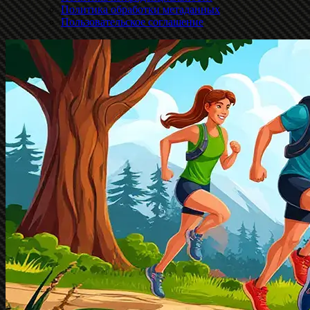
Политика обработки метаданных
Пользовательское соглашение