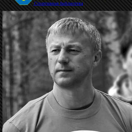
Спортивная библиотека