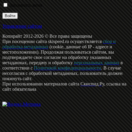
Запомнить меня
Управление сайтом
Копирайт 2012-2026 © Все права защищены
При посещении сайта skispeed.ru осуществляется
сбор и
обработка метаданных
(cookie, данные об IP - адресе и
местоположении). Продолжая пользоваться сайтом, вы
подтверждаете свое согласие на обработку указанных
метаданных, передачу и обработку
персональных данных
в
соответствии с
Политикой конфиденциальности
. В случае
несогласия с обработкой метаданных, пользователь должен
покинуть сайт.
При использовании материалов сайта
Скиспид.Ру
, ссылка на
сайт обязательна