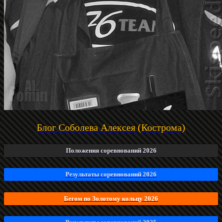
Блог Соболева Алексея (Кострома)
Положения соревнований 2026
Результаты соревнований 2026
Бегом по Золотому кольцу 2026