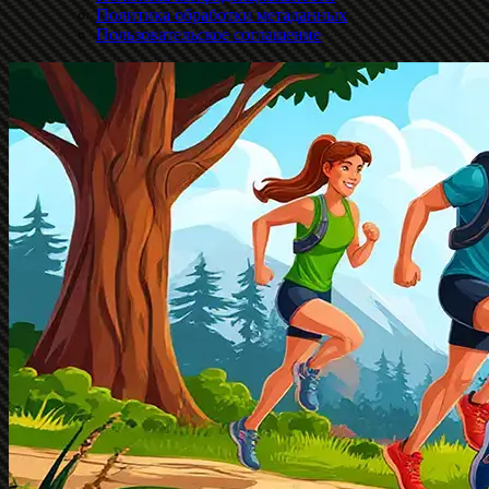
Политика обработки метаданных
Пользовательское соглашение