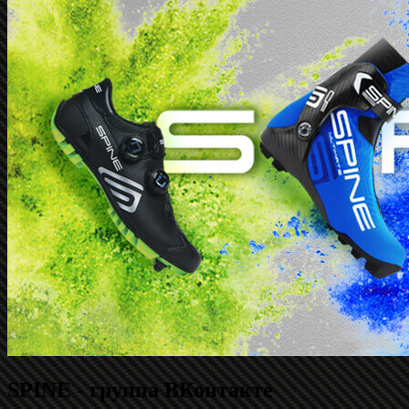
SPINE - группа ВКонтакте