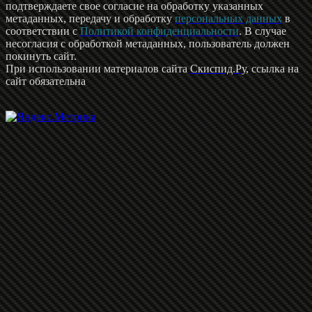
подтверждаете свое согласие на обработку указанных
метаданных, передачу и обработку
персональных данных
в
соответствии с
Политикой конфиденциальности
. В случае
несогласия с обработкой метаданных, пользователь должен
покинуть сайт.
При использовании материалов сайта
Скиспид.Ру
, ссылка на
сайт обязательна