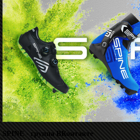
SPINE - группа ВКонтакте