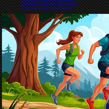
Политика обработки метаданных
Пользовательское соглашение