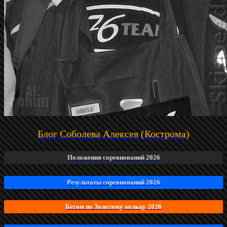
Блог Соболева Алексея (Кострома)
Положения соревнований 2026
Результаты соревнований 2026
Бегом по Золотому кольцу 2026