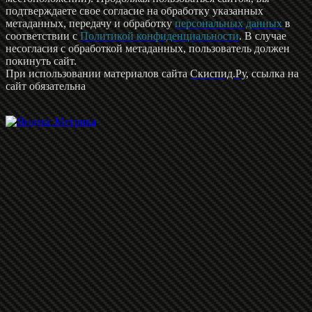
подтверждаете свое согласие на обработку указанных
метаданных, передачу и обработку
персональных данных
в
соответствии с
Политикой конфиденциальности
. В случае
несогласия с обработкой метаданных, пользователь должен
покинуть сайт.
При использовании материалов сайта
Скиспид.Ру
, ссылка на
сайт обязательна