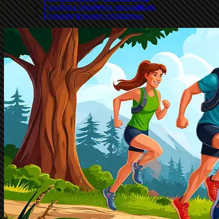
Политика обработки метаданных
Пользовательское соглашение