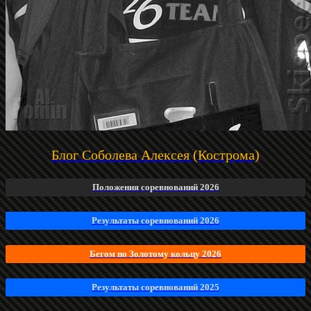
Блог Соболева Алексея (Кострома)
Положения соревнований 2026
Результаты соревнований 2026
Бегом по Золотому кольцу 2026
Результаты соревнований 2025