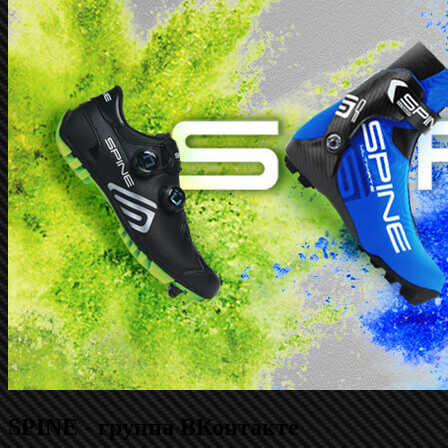
SPINE - группа ВКонтакте