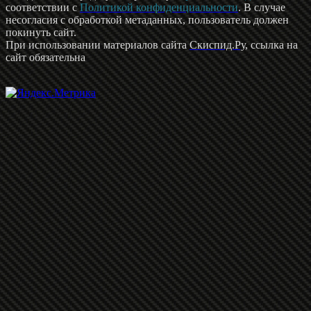
соответствии с
Политикой конфиденциальности
. В случае
несогласия с обработкой метаданных, пользователь должен
покинуть сайт.
При использовании материалов сайта
Скиспид.Ру
, ссылка на
сайт обязательна