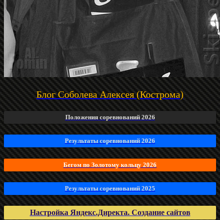
Блог Соболева Алексея (Кострома)
Положения соревнований 2026
Результаты соревнований 2026
Бегом по Золотому кольцу 2026
Результаты соревнований 2025
Настройка Яндекс.Директа. Создание сайтов