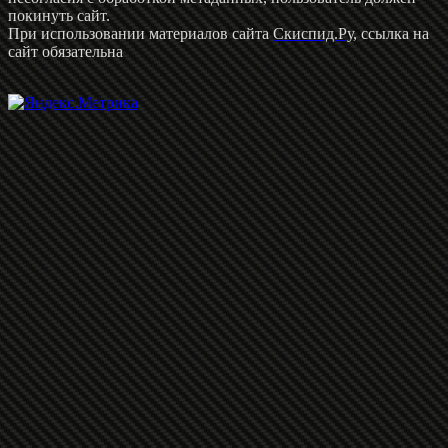
покинуть сайт.
При использовании материалов сайта
Скиспид.Ру
, ссылка на
сайт обязательна