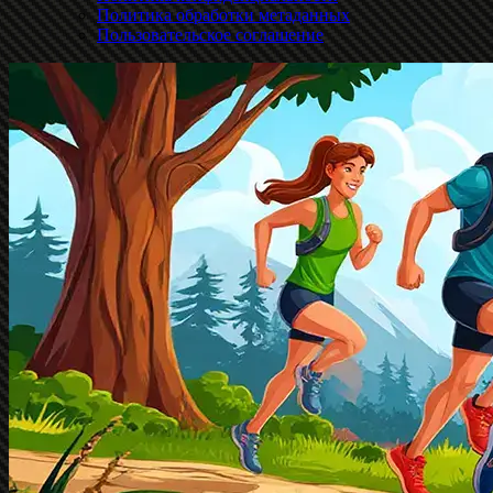
Политика обработки метаданных
Пользовательское соглашение