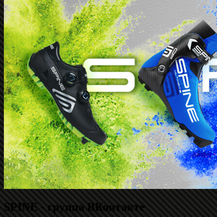
SPINE - группа ВКонтакте