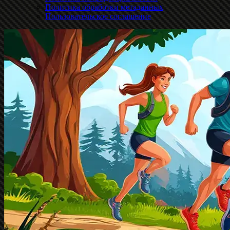
Политика обработки метаданных
Пользовательское соглашение