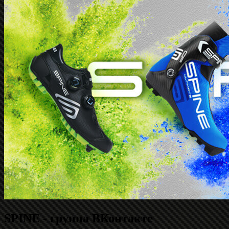
SPINE - группа ВКонтакте