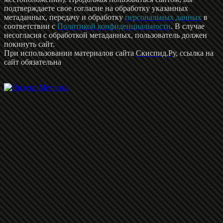
подтверждаете свое согласие на обработку указанных
метаданных, передачу и обработку
персональных данных
в
соответствии с
Политикой конфиденциальности
. В случае
несогласия с обработкой метаданных, пользователь должен
покинуть сайт.
При использовании материалов сайта
Скиспид.Ру
, ссылка на
сайт обязательна