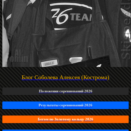
Блог Соболева Алексея (Кострома)
Положения соревнований 2026
Результаты соревнований 2026
Бегом по Золотому кольцу 2026