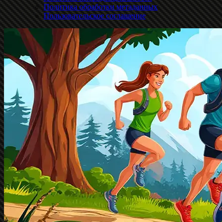
Политика обработки метаданных
Пользовательское соглашение