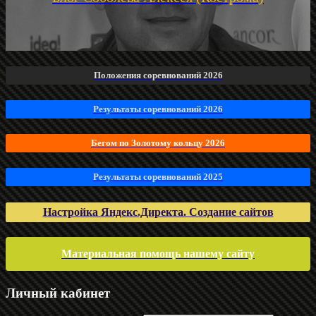
Положения соревнований 2026
Результаты соревнований 2026
Бегом по Золотому кольцу 2026
Результаты соревнований 2025
Настройка Яндекс.Директа. Создание сайтов
Материальная помощь нашему сайту
Личный кабинет