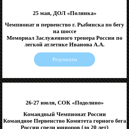
25 мая, ДОЛ «Полянка»
Чемпионат и первенство г. Рыбинска по бегу
на шоссе
Мемориал Заслуженного тренера России по
легкой атлетике Иванова А.А.
Результаты
26-27 июля, СОК «Подолино»
Командный Чемпионат России
Командное Первенство Комитета горного бега
России среди юниоров (до 20 лет)