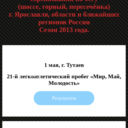
(шоссе, горный, пересечёнка)
г. Ярославля, области и ближайших
регионов России
Сезон 2013 года.
1 мая, г. Тутаев
21-й легкоатлетический пробег «Мир, Май,
Молодость»
Результаты