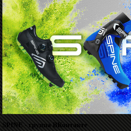
SPINE - группа ВКонтакте