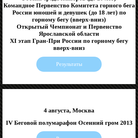
Командное Первенство Комитета горного бега
России юношей и девушек (до 18 лет) по
горному бегу (вверх-вниз)
Открытый Чемпионат и Первенство
Ярославской области
XI этап Гран-При России по горному бегу
вверх-вниз
Результаты
4 августа, Москва
IV Беговой полумарафон Осенний гром 2013