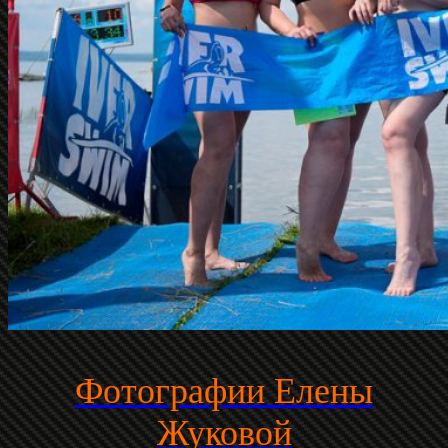
Фотографии Елены
Жуковой