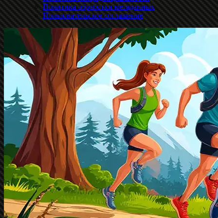
Политика обработки метаданных
Пользовательское соглашение