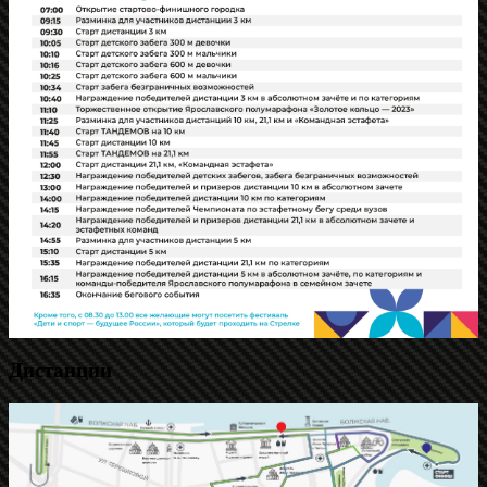
Дистанции