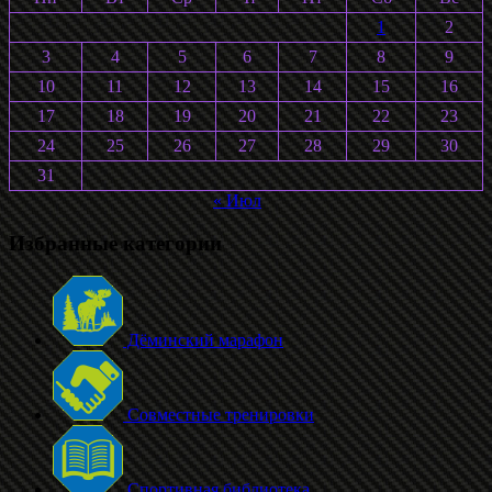
1
2
3
4
5
6
7
8
9
10
11
12
13
14
15
16
17
18
19
20
21
22
23
24
25
26
27
28
29
30
31
« Июл
Избранные категории
Дёминский марафон
Совместные тренировки
Спортивная библиотека