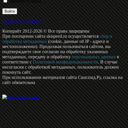
Запомнить меня
Управление сайтом
Копирайт 2012-2026 © Все права защищены
При посещении сайта skispeed.ru осуществляется
сбор и
обработка метаданных
(cookie, данные об IP - адресе и
местоположении). Продолжая пользоваться сайтом, вы
подтверждаете свое согласие на обработку указанных
метаданных, передачу и обработку
персональных данных
в
соответствии с
Политикой конфиденциальности
. В случае
несогласия с обработкой метаданных, пользователь должен
покинуть сайт.
При использовании материалов сайта
Скиспид.Ру
, ссылка на
сайт обязательна