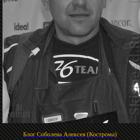
Блог Соболева Алексея (Кострома)