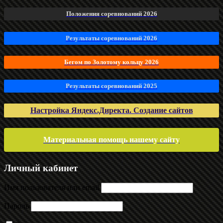
Положения соревнований 2026
Результаты соревнований 2026
Бегом по Золотому кольцу 2026
Результаты соревнований 2025
Настройка Яндекс.Директа. Создание сайтов
Материальная помощь нашему сайту
Личный кабинет
Имя пользователя или email
Пароль