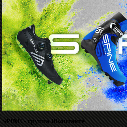
SPINE - группа ВКонтакте