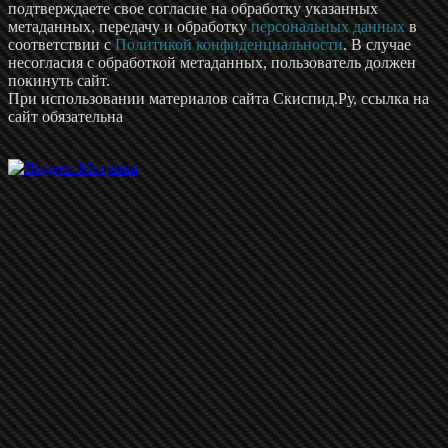
подтверждаете свое согласие на обработку указанных
метаданных, передачу и обработку
персональных данных
в
соответствии с
Политикой конфиденциальности
. В случае
несогласия с обработкой метаданных, пользователь должен
покинуть сайт.
При использовании материалов сайта
Скиспид.Ру
, ссылка на
сайт обязательна