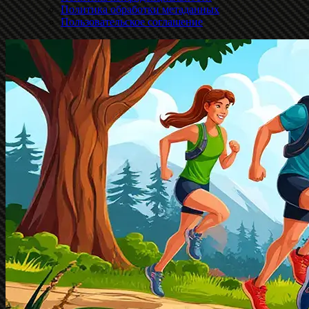
Политика обработки метаданных
Пользовательское соглашение