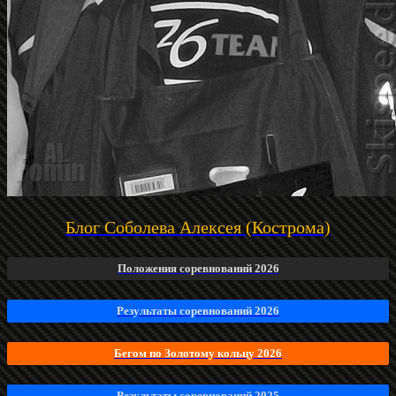
Блог Соболева Алексея (Кострома)
Положения соревнований 2026
Результаты соревнований 2026
Бегом по Золотому кольцу 2026
Результаты соревнований 2025