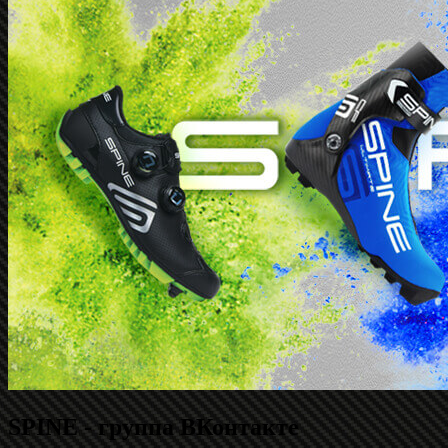
SPINE - группа ВКонтакте