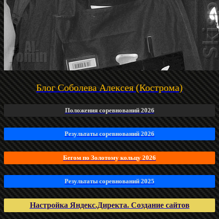
Блог Соболева Алексея (Кострома)
Положения соревнований 2026
Результаты соревнований 2026
Бегом по Золотому кольцу 2026
Результаты соревнований 2025
Настройка Яндекс.Директа. Создание сайтов