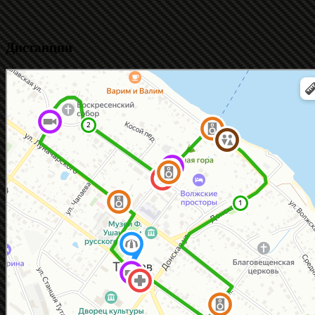
Дистанции