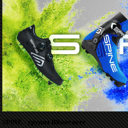
SPINE - группа ВКонтакте