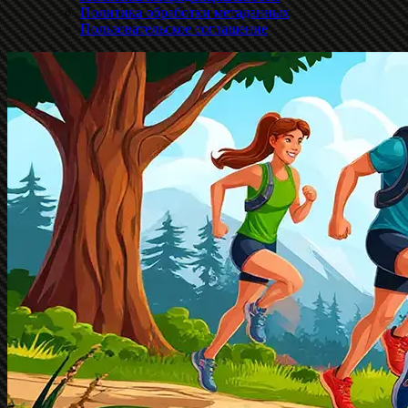
Политика обработки метаданных
Пользовательское соглашение