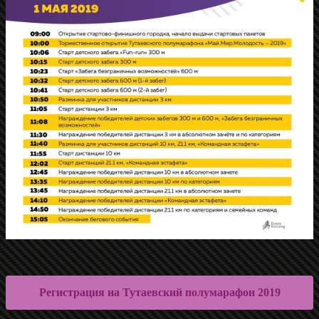
Регистрация на Тутаевский полумарафон 2019