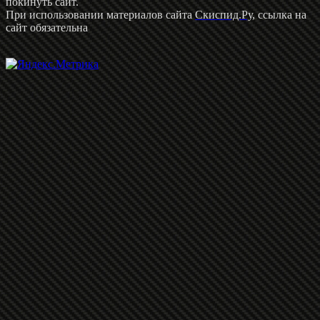
покинуть сайт.
При использовании материалов сайта
Скиспид.Ру
, ссылка на
сайт обязательна