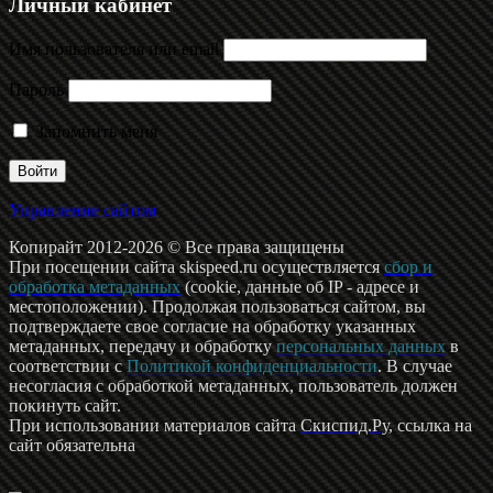
Личный кабинет
Имя пользователя или email
Пароль
Запомнить меня
Управление сайтом
Копирайт 2012-2026 © Все права защищены
При посещении сайта skispeed.ru осуществляется
сбор и
обработка метаданных
(cookie, данные об IP - адресе и
местоположении). Продолжая пользоваться сайтом, вы
подтверждаете свое согласие на обработку указанных
метаданных, передачу и обработку
персональных данных
в
соответствии с
Политикой конфиденциальности
. В случае
несогласия с обработкой метаданных, пользователь должен
покинуть сайт.
При использовании материалов сайта
Скиспид.Ру
, ссылка на
сайт обязательна