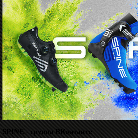
SPINE - группа ВКонтакте