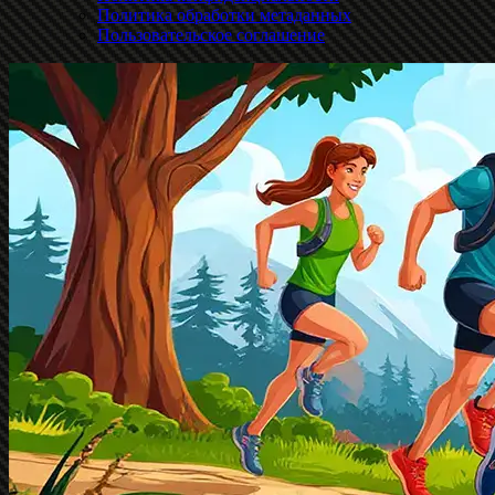
Политика обработки метаданных
Пользовательское соглашение