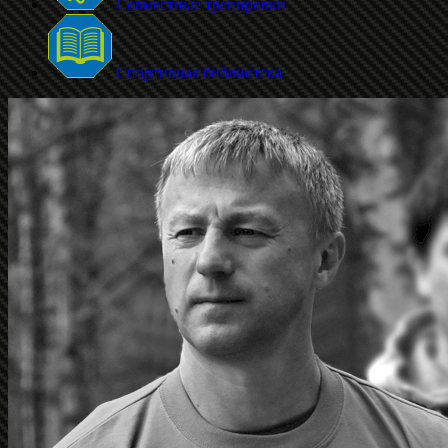
Совместные тренировки
Спортивная библиотека