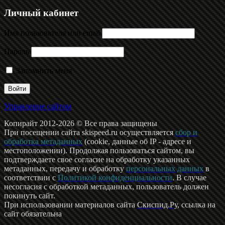
Личный кабинет
Имя пользователя или email
Пароль
Запомнить меня
Управление сайтом
Копирайт 2012-2026 © Все права защищены
При посещении сайта skispeed.ru осуществляется
сбор и
обработка метаданных
(cookie, данные об IP - адресе и
местоположении). Продолжая пользоваться сайтом, вы
подтверждаете свое согласие на обработку указанных
метаданных, передачу и обработку
персональных данных
в
соответствии с
Политикой конфиденциальности
. В случае
несогласия с обработкой метаданных, пользователь должен
покинуть сайт.
При использовании материалов сайта
Скиспид.Ру
, ссылка на
сайт обязательна