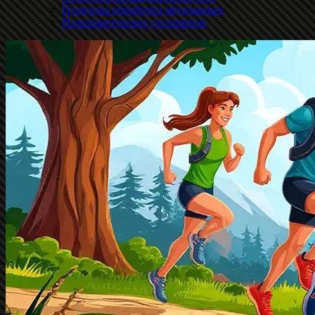
Политика обработки метаданных
Пользовательское соглашение