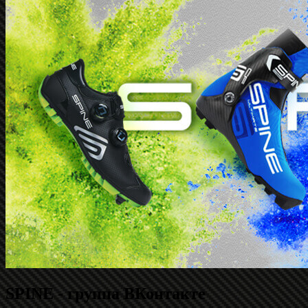
SPINE - группа ВКонтакте