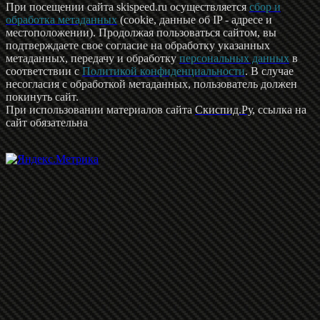
При посещении сайта skispeed.ru осуществляется
сбор и
обработка метаданных
(cookie, данные об IP - адресе и
местоположении). Продолжая пользоваться сайтом, вы
подтверждаете свое согласие на обработку указанных
метаданных, передачу и обработку
персональных данных
в
соответствии с
Политикой конфиденциальности
. В случае
несогласия с обработкой метаданных, пользователь должен
покинуть сайт.
При использовании материалов сайта
Скиспид.Ру
, ссылка на
сайт обязательна