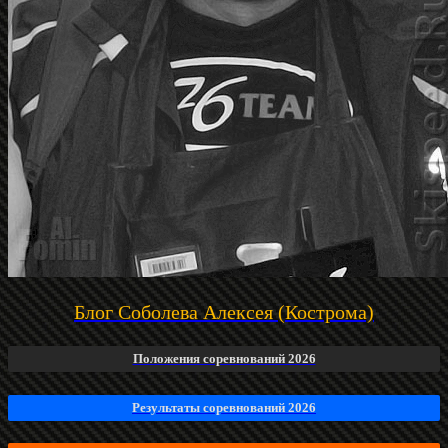
Блог Соболева Алексея (Кострома)
Положения соревнований 2026
Результаты соревнований 2026