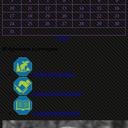
3
4
5
6
7
8
9
10
11
12
13
14
15
16
17
18
19
20
21
22
23
24
25
26
27
28
29
30
31
« Июл
Избранные категории
Дёминский марафон
Совместные тренировки
Спортивная библиотека