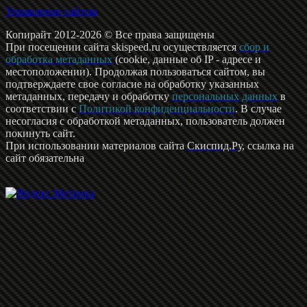
Управление сайтом
Копирайт 2012-2026 © Все права защищены
При посещении сайта skispeed.ru осуществляется
сбор и
обработка метаданных
(cookie, данные об IP - адресе и
местоположении). Продолжая пользоваться сайтом, вы
подтверждаете свое согласие на обработку указанных
метаданных, передачу и обработку
персональных данных
в
соответствии с
Политикой конфиденциальности
. В случае
несогласия с обработкой метаданных, пользователь должен
покинуть сайт.
При использовании материалов сайта
Скиспид.Ру
, ссылка на
сайт обязательна