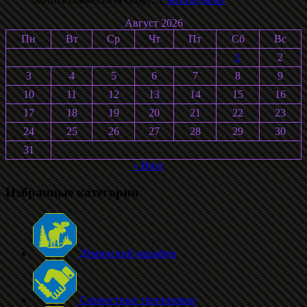
Ростовский
Август 2026
полумарафон
2026
Пн
Вт
Ср
Чт
Пт
Сб
Вс
1
2
3
4
5
6
7
8
9
10
11
12
13
14
15
16
17
18
19
20
21
22
23
24
25
26
27
28
29
30
31
« Июл
Избранные категории
Дёминский марафон
Совместные тренировки