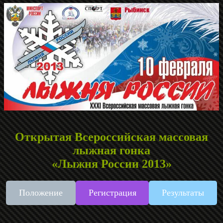
Открытая Всероссийская массовая
лыжная гонка
«Лыжня России 2013»
Положение
Регистрация
Результаты