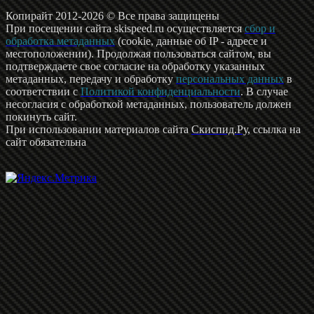
Копирайт 2012-2026 © Все права защищены
При посещении сайта skispeed.ru осуществляется
сбор и
обработка метаданных
(cookie, данные об IP - адресе и
местоположении). Продолжая пользоваться сайтом, вы
подтверждаете свое согласие на обработку указанных
метаданных, передачу и обработку
персональных данных
в
соответствии с
Политикой конфиденциальности
. В случае
несогласия с обработкой метаданных, пользователь должен
покинуть сайт.
При использовании материалов сайта
Скиспид.Ру
, ссылка на
сайт обязательна