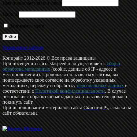
Имя пользователя или email
Пароль
Запомнить меня
Управление сайтом
Копирайт 2012-2026 © Все права защищены
При посещении сайта skispeed.ru осуществляется
сбор и
обработка метаданных
(cookie, данные об IP - адресе и
местоположении). Продолжая пользоваться сайтом, вы
подтверждаете свое согласие на обработку указанных
метаданных, передачу и обработку
персональных данных
в
соответствии с
Политикой конфиденциальности
. В случае
несогласия с обработкой метаданных, пользователь должен
покинуть сайт.
При использовании материалов сайта
Скиспид.Ру
, ссылка на
сайт обязательна