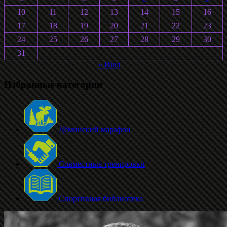
10
11
12
13
14
15
16
17
18
19
20
21
22
23
24
25
26
27
28
29
30
31
« Июл
Избранные категории
Дёминский марафон
Совместные тренировки
Спортивная библиотека