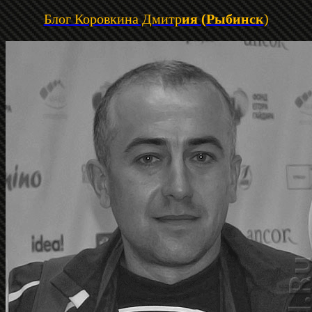
Блог Коровкина Дмитр
ия (Рыбинск
)