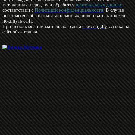
метаданных, передачу и обработку
персональных данных
в
соответствии с
Политикой конфиденциальности
. В случае
несогласия с обработкой метаданных, пользователь должен
покинуть сайт.
При использовании материалов сайта
Скиспид.Ру
, ссылка на
сайт обязательна