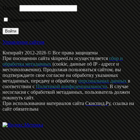
Пароль
Запомнить меня
Управление сайтом
Копирайт 2012-2026 © Все права защищены
При посещении сайта skispeed.ru осуществляется
сбор и
обработка метаданных
(cookie, данные об IP - адресе и
местоположении). Продолжая пользоваться сайтом, вы
подтверждаете свое согласие на обработку указанных
метаданных, передачу и обработку
персональных данных
в
соответствии с
Политикой конфиденциальности
. В случае
несогласия с обработкой метаданных, пользователь должен
покинуть сайт.
При использовании материалов сайта
Скиспид.Ру
, ссылка на
сайт обязательна