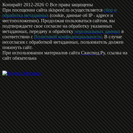
Копирайт 2012-2026 © Все права защищены
При посещении сайта skispeed.ru осуществляется
сбор и
обработка метаданных
(cookie, данные об IP - адресе и
местоположении). Продолжая пользоваться сайтом, вы
подтверждаете свое согласие на обработку указанных
метаданных, передачу и обработку
персональных данных
в
соответствии с
Политикой конфиденциальности
. В случае
несогласия с обработкой метаданных, пользователь должен
покинуть сайт.
При использовании материалов сайта
Скиспид.Ру
, ссылка на
сайт обязательна