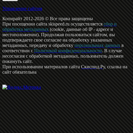
Управление сайтом
Копирайт 2012-2026 © Все права защищены
При посещении сайта skispeed.ru осуществляется
сбор и
обработка метаданных
(cookie, данные об IP - адресе и
местоположении). Продолжая пользоваться сайтом, вы
подтверждаете свое согласие на обработку указанных
метаданных, передачу и обработку
персональных данных
в
соответствии с
Политикой конфиденциальности
. В случае
несогласия с обработкой метаданных, пользователь должен
покинуть сайт.
При использовании материалов сайта
Скиспид.Ру
, ссылка на
сайт обязательна