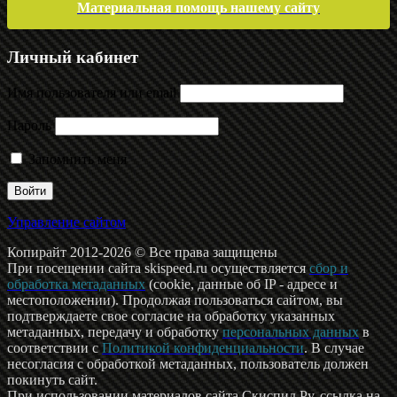
Материальная помощь нашему сайту
Личный кабинет
Имя пользователя или email
Пароль
Запомнить меня
Управление сайтом
Копирайт 2012-2026 © Все права защищены
При посещении сайта skispeed.ru осуществляется
сбор и
обработка метаданных
(cookie, данные об IP - адресе и
местоположении). Продолжая пользоваться сайтом, вы
подтверждаете свое согласие на обработку указанных
метаданных, передачу и обработку
персональных данных
в
соответствии с
Политикой конфиденциальности
. В случае
несогласия с обработкой метаданных, пользователь должен
покинуть сайт.
При использовании материалов сайта
Скиспид.Ру
, ссылка на