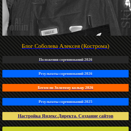
Блог Соболева Алексея (Кострома)
Положения соревнований 2026
Результаты соревнований 2026
Бегом по Золотому кольцу 2026
Результаты соревнований 2025
Настройка Яндекс.Директа. Создание сайтов