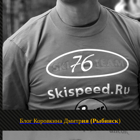
Блог Коровкина Дмитр
ия (Рыбинск
)