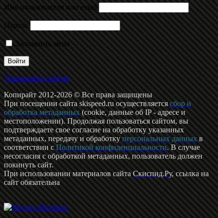
Имя пользователя или email
Пароль
Запомнить меня
Управление сайтом
Копирайт 2012-2026 © Все права защищены
При посещении сайта skispeed.ru осуществляется
сбор и
обработка метаданных
(cookie, данные об IP - адресе и
местоположении). Продолжая пользоваться сайтом, вы
подтверждаете свое согласие на обработку указанных
метаданных, передачу и обработку
персональных данных
в
соответствии с
Политикой конфиденциальности
. В случае
несогласия с обработкой метаданных, пользователь должен
покинуть сайт.
При использовании материалов сайта
Скиспид.Ру
, ссылка на
сайт обязательна