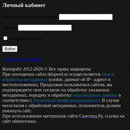
Личный кабинет
Имя пользователя или email
Пароль
Запомнить меня
Управление сайтом
Копирайт 2012-2026 © Все права защищены
При посещении сайта skispeed.ru осуществляется
сбор и
обработка метаданных
(cookie, данные об IP - адресе и
местоположении). Продолжая пользоваться сайтом, вы
подтверждаете свое согласие на обработку указанных
метаданных, передачу и обработку
персональных данных
в
соответствии с
Политикой конфиденциальности
. В случае
несогласия с обработкой метаданных, пользователь должен
покинуть сайт.
При использовании материалов сайта
Скиспид.Ру
, ссылка на
сайт обязательна