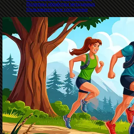
Политика обработки метаданных
Пользовательское соглашение