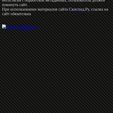
несогласия с обработкой метаданных, пользователь должен
покинуть сайт.
При использовании материалов сайта
Скиспид.Ру
, ссылка на
сайт обязательна