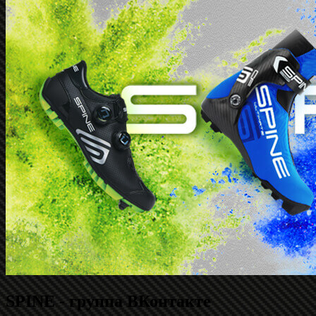
SPINE - группа ВКонтакте