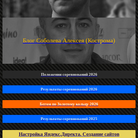
Блог Соболева Алексея (Кострома)
Положения соревнований 2026
Результаты соревнований 2026
Бегом по Золотому кольцу 2026
Результаты соревнований 2025
Настройка Яндекс.Директа. Создание сайтов