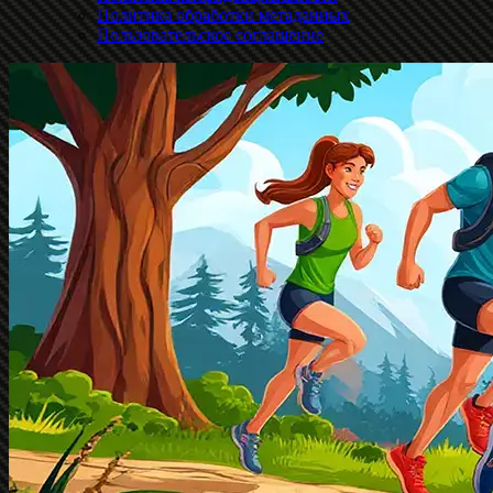
Политика обработки метаданных
Пользовательское соглашение