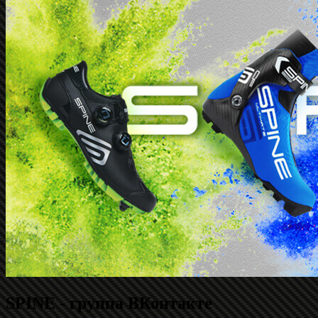
SPINE - группа ВКонтакте