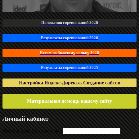
Положения соревнований 2026
Результаты соревнований 2026
Бегом по Золотому кольцу 2026
Результаты соревнований 2025
Настройка Яндекс.Директа. Создание сайтов
Материальная помощь нашему сайту
Личный кабинет
Имя пользователя или email