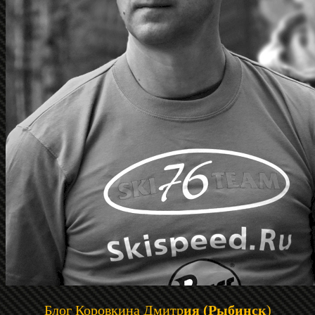
Блог Коровкина Дмитр
ия (Рыбинск
)