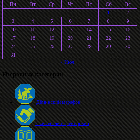
2026
Пн
Вт
Ср
Чт
Пт
Сб
Вс
1
2
3
4
5
6
7
8
9
10
11
12
13
14
15
16
17
18
19
20
21
22
23
24
25
26
27
28
29
30
31
« Июл
Избранные категории
Дёминский марафон
Совместные тренировки