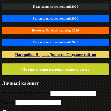
Положения соревнований 2026
Результаты соревнований 2026
Бегом по Золотому кольцу 2026
Результаты соревнований 2025
Настройка Яндекс.Директа. Создание сайтов
Материальная помощь нашему сайту
Личный кабинет
Имя пользователя или email
Пароль