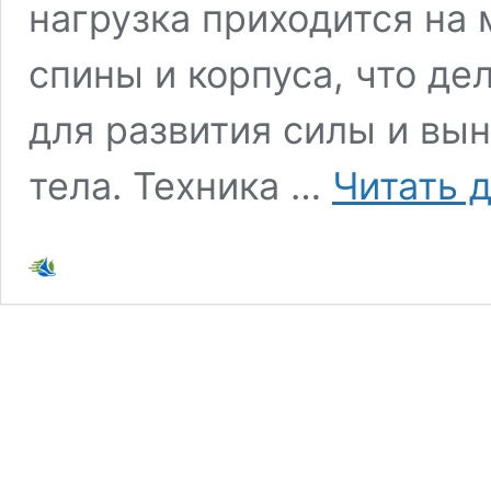
нагрузка приходится на 
спины и корпуса, что де
для развития силы и вы
тела. Техника …
Читать 